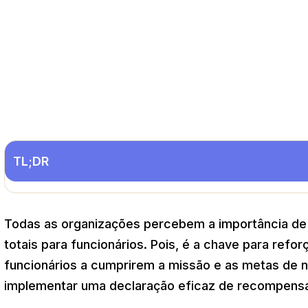
TL;DR
Todas as organizações percebem a importância de
totais para funcionários. Pois, é a chave para refo
funcionários a cumprirem a missão e as metas de 
implementar uma declaração eficaz de recompensas 