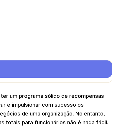
 ter um programa sólido de recompensas
rçar e impulsionar com sucesso os
negócios de uma organização. No entanto,
totais para funcionários não é nada fácil.