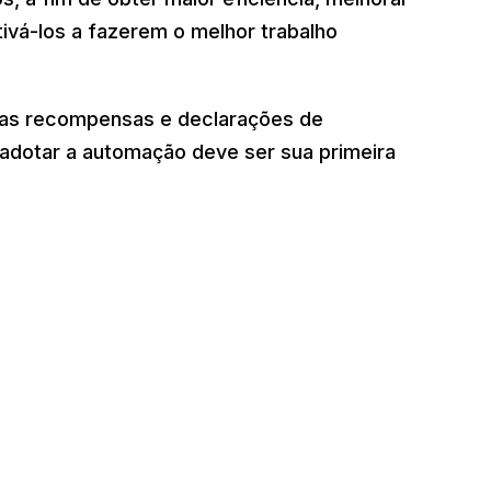
ivá-los a fazerem o melhor trabalho
 as recompensas e declarações de
 adotar a automação deve ser sua primeira