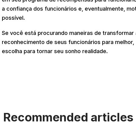
a confiança dos funcionários e, eventualmente, mot
possível.
Se você está procurando maneiras de transformar
reconhecimento de seus funcionários para melhor,
escolha para tornar seu sonho realidade.
Recommended articles