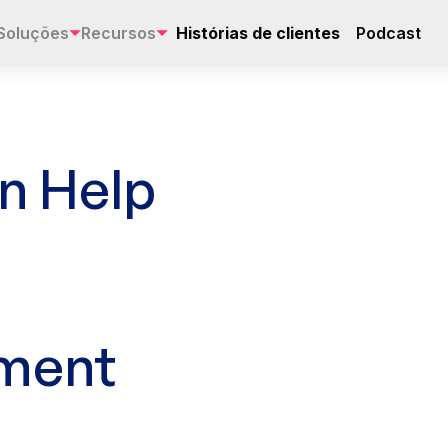
Soluções
Recursos
Histórias de clientes
Podcast
n Help
ment