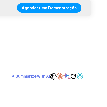
Agendar uma Demonstração
Summarize with AI