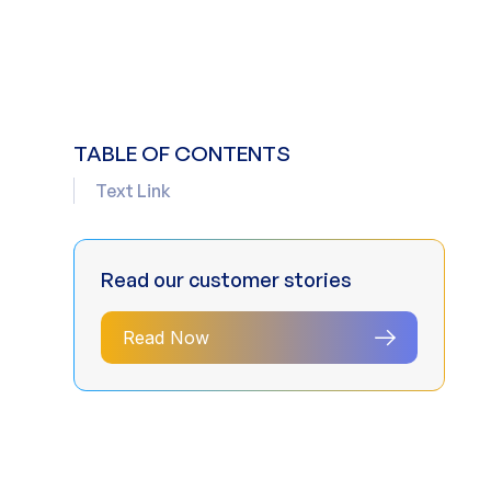
TABLE OF CONTENTS
Text Link
Read our customer stories
Read Now