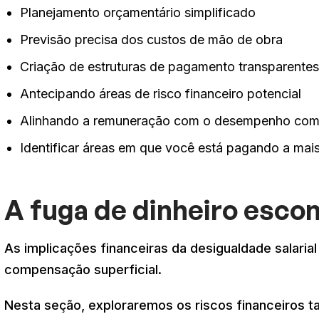
Planejamento orçamentário simplificado
Previsão precisa dos custos de mão de obra
Criação de estruturas de pagamento transparente
Antecipando áreas de risco financeiro potencial
Alinhando a remuneração com o desempenho com 
Identificar áreas em que você está pagando a ma
A fuga de dinheiro esco
As implicações financeiras da desigualdade salaria
compensação superficial.
Nesta seção, exploraremos os riscos financeiros tan