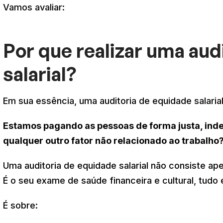
Vamos avaliar:
Por que realizar uma aud
salarial?
Em sua essência, uma auditoria de equidade salaria
Estamos pagando as pessoas de forma justa, ind
qualquer outro fator não relacionado ao trabalho
Uma auditoria de equidade salarial não consiste ap
É o seu exame de saúde financeira e cultural, tudo
É sobre: