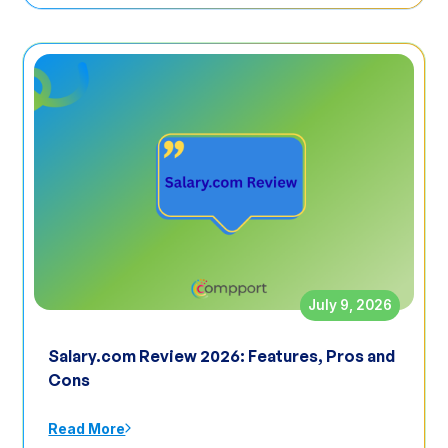
July 9, 2026
Salary.com Review 2026: Features, Pros and
Cons
Read More