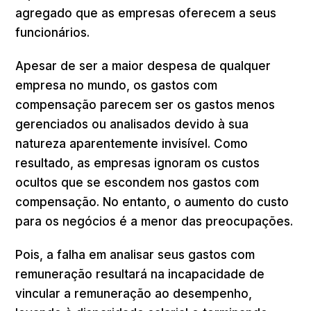
agregado que as empresas oferecem a seus
funcionários.
Apesar de ser a maior despesa de qualquer
empresa no mundo, os gastos com
compensação parecem ser os gastos menos
gerenciados ou analisados devido à sua
natureza aparentemente invisível. Como
resultado, as empresas ignoram os custos
ocultos que se escondem nos gastos com
compensação. No entanto, o aumento do custo
para os negócios é a menor das preocupações.
Pois, a falha em analisar seus gastos com
remuneração resultará na incapacidade de
vincular a remuneração ao desempenho,