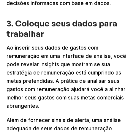
decisões informadas com base em dados.
3. Coloque seus dados para
trabalhar
Ao inserir seus dados de gastos com
remuneração em uma interface de análise, você
pode revelar insights que mostram se sua
estratégia de remuneração está cumprindo as
metas pretendidas. A prática de analisar seus
gastos com remuneração ajudará você a alinhar
melhor seus gastos com suas metas comerciais
abrangentes.
Além de fornecer sinais de alerta, uma análise
adequada de seus dados de remuneração