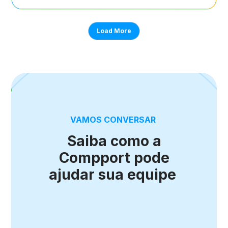
Load More
VAMOS CONVERSAR
Saiba como a
Compport pode
ajudar sua equipe