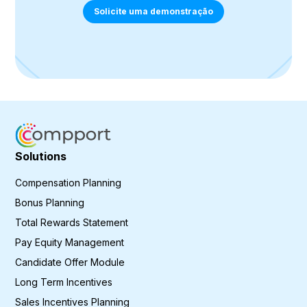
Solicite uma demonstração
Solutions
Compensation Planning
Bonus Planning
Total Rewards Statement
Pay Equity Management
Candidate Offer Module
Long Term Incentives
Sales Incentives Planning