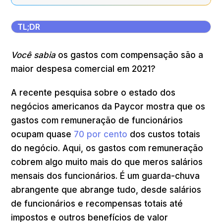
TL;DR
Você sabia
os gastos com compensação são a
maior despesa comercial em 2021?
A recente pesquisa sobre o estado dos
negócios americanos da Paycor mostra que os
gastos com remuneração de funcionários
ocupam quase
70 por cento
dos custos totais
do negócio. Aqui, os gastos com remuneração
cobrem algo muito mais do que meros salários
mensais dos funcionários. É um guarda-chuva
abrangente que abrange tudo, desde salários
de funcionários e recompensas totais até
impostos e outros benefícios de valor