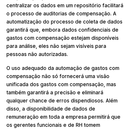
centralizar os dados em um repositório facilitará
o processo de auditorias de compensação. A
automatização do processo de coleta de dados
garantirá que, embora dados confidenciais de
gastos com compensação estejam disponíveis
para análise, eles não sejam visíveis para
pessoas não autorizadas.
O uso adequado da automação de gastos com
compensação não só fornecerá uma visão
unificada dos gastos com compensação, mas
também garantirá a precisão e eliminará
qualquer chance de erros dispendiosos. Além
disso, a disponibilidade de dados de
remuneração em toda a empresa permitirá que
os gerentes funcionais e de RH tomem