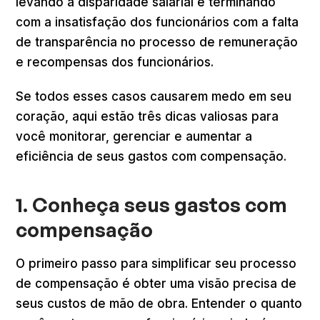
levando à disparidade salarial e terminando
com a insatisfação dos funcionários com a falta
de transparência no processo de remuneração
e recompensas dos funcionários.
Se todos esses casos causarem medo em seu
coração, aqui estão três dicas valiosas para
você monitorar, gerenciar e aumentar a
eficiência de seus gastos com compensação.
1. Conheça seus gastos com
compensação
O primeiro passo para simplificar seu processo
de compensação é obter uma visão precisa de
seus custos de mão de obra. Entender o quanto