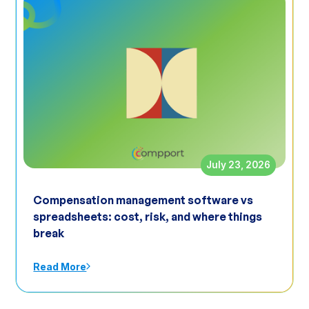
July 23, 2026
Compensation management software vs
spreadsheets: cost, risk, and where things
break
Read More