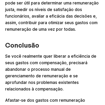
pode ser útil para determinar uma remuneração
justa, medir os níveis de satisfação dos
funcionários, avaliar a eficácia das decisões e,
assim, contribuir para otimizar seus gastos com
remuneração de uma vez por todas.
Conclusão
Se você realmente quer liberar a eficiência de
seus gastos com compensação, precisará
abandonar o processo manual de
gerenciamento de remuneração e se
aprofundar nos problemas existentes
relacionados à compensação.
Afastar-se dos gastos com remuneração