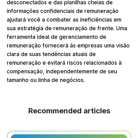
desconectados e das planilhas cheias de
informações confidenciais de remuneração
ajudará você a combater as ineficiências em
sua estratégia de remuneração de frente. Uma
ferramenta ideal de gerenciamento de
remuneração fornecerá às empresas uma visão
clara de suas tendências atuais de
remuneração e evitará riscos relacionados à
compensação, independentemente de seu
tamanho ou linha de negócios.
Recommended articles