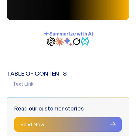
Summarize with AI
TABLE OF CONTENTS
Text Link
Read our customer stories
Read Now