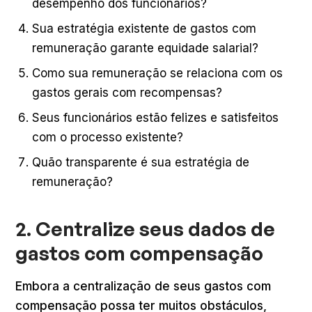
desempenho dos funcionários?
Sua estratégia existente de gastos com
remuneração garante equidade salarial?
Como sua remuneração se relaciona com os
gastos gerais com recompensas?
Seus funcionários estão felizes e satisfeitos
com o processo existente?
Quão transparente é sua estratégia de
remuneração?
2. Centralize seus dados de
gastos com compensação
Embora a centralização de seus gastos com
compensação possa ter muitos obstáculos,