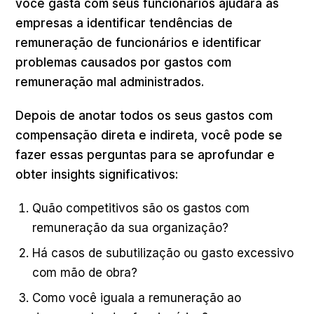
você gasta com seus funcionários ajudará as
empresas a identificar tendências de
remuneração de funcionários e identificar
problemas causados por gastos com
remuneração mal administrados.
Depois de anotar todos os seus gastos com
compensação direta e indireta, você pode se
fazer essas perguntas para se aprofundar e
obter insights significativos:
Quão competitivos são os gastos com
remuneração da sua organização?
Há casos de subutilização ou gasto excessivo
com mão de obra?
Como você iguala a remuneração ao