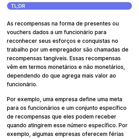
TL;DR
As recompensas na forma de presentes ou
vouchers dados a um funcionário para
reconhecer seus esforços e conquistas no
trabalho por um empregador são chamadas de
recompensas tangíveis. Essas recompensas
vêm em termos monetários e não monetários,
dependendo do que agrega mais valor ao
funcionário.
Por exemplo, uma empresa define uma meta
para os funcionários e um conjunto específico
de recompensas que eles podem receber
quando atingirem esse número específico. Por
exemplo, algumas empresas oferecem férias