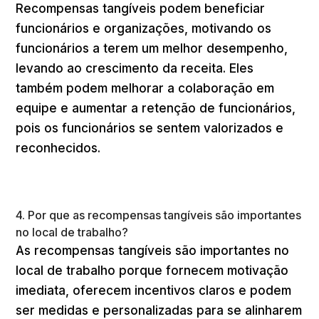
Recompensas tangíveis podem beneficiar
funcionários e organizações, motivando os
funcionários a terem um melhor desempenho,
levando ao crescimento da receita. Eles
também podem melhorar a colaboração em
equipe e aumentar a retenção de funcionários,
pois os funcionários se sentem valorizados e
reconhecidos.
4. Por que as recompensas tangíveis são importantes
no local de trabalho?
As recompensas tangíveis são importantes no
local de trabalho porque fornecem motivação
imediata, oferecem incentivos claros e podem
ser medidas e personalizadas para se alinharem