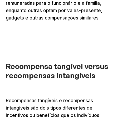
remuneradas para o funcionário e a família,
enquanto outras optam por vales-presente,
gadgets e outras compensações similares.
Recompensa tangível versus
recompensas intangíveis
Recompensas tangíveis e recompensas
intangíveis são dois tipos diferentes de
incentivos ou benefícios que os indivíduos