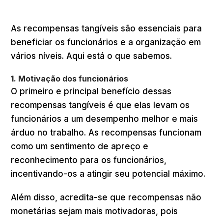
As recompensas tangíveis são essenciais para
beneficiar os funcionários e a organização em
vários níveis. Aqui está o que sabemos.
1. Motivação dos funcionários
O primeiro e principal benefício dessas
recompensas tangíveis é que elas levam os
funcionários a um desempenho melhor e mais
árduo no trabalho. As recompensas funcionam
como um sentimento de apreço e
reconhecimento para os funcionários,
incentivando-os a atingir seu potencial máximo.
Além disso, acredita-se que recompensas não
monetárias sejam mais motivadoras, pois