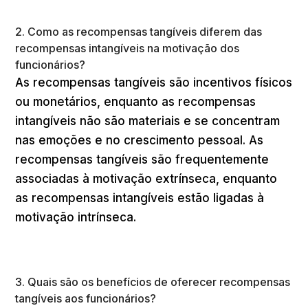
2. Como as recompensas tangíveis diferem das
recompensas intangíveis na motivação dos
funcionários?
As recompensas tangíveis são incentivos físicos
ou monetários, enquanto as recompensas
intangíveis não são materiais e se concentram
nas emoções e no crescimento pessoal. As
recompensas tangíveis são frequentemente
associadas à motivação extrínseca, enquanto
as recompensas intangíveis estão ligadas à
motivação intrínseca.
3. Quais são os benefícios de oferecer recompensas
tangíveis aos funcionários?