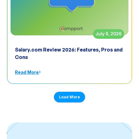
July 9, 2026
Salary.com Review 2026: Features, Pros and
Cons
Read More
Load More