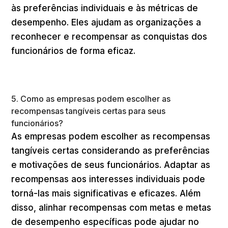
às preferências individuais e às métricas de
desempenho. Eles ajudam as organizações a
reconhecer e recompensar as conquistas dos
funcionários de forma eficaz.
5. Como as empresas podem escolher as
recompensas tangíveis certas para seus
funcionários?
As empresas podem escolher as recompensas
tangíveis certas considerando as preferências
e motivações de seus funcionários. Adaptar as
recompensas aos interesses individuais pode
torná-las mais significativas e eficazes. Além
disso, alinhar recompensas com metas e metas
de desempenho específicas pode ajudar no