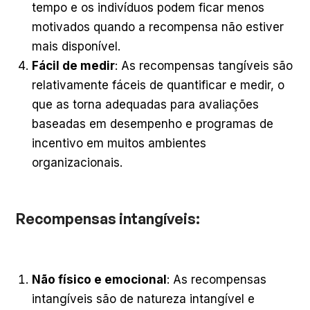
tempo e os indivíduos podem ficar menos
motivados quando a recompensa não estiver
mais disponível.
Fácil de medir
: As recompensas tangíveis são
relativamente fáceis de quantificar e medir, o
que as torna adequadas para avaliações
baseadas em desempenho e programas de
incentivo em muitos ambientes
organizacionais.
Recompensas intangíveis:
Não físico e emocional
: As recompensas
intangíveis são de natureza intangível e