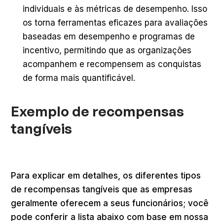
individuais e às métricas de desempenho. Isso
os torna ferramentas eficazes para avaliações
baseadas em desempenho e programas de
incentivo, permitindo que as organizações
acompanhem e recompensem as conquistas
de forma mais quantificável.
Exemplo de recompensas
tangíveis
Para explicar em detalhes, os diferentes tipos
de recompensas tangíveis que as empresas
geralmente oferecem a seus funcionários; você
pode conferir a lista abaixo com base em nossa