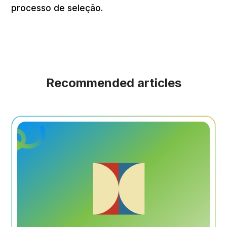
processo de seleção.
Recommended articles