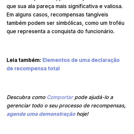
que sua ala pareça mais significativa e valiosa.
Em alguns casos, recompensas tangíveis
também podem ser simbólicas, como um troféu
que representa a conquista do funcionário.
Leia também:
Elementos de uma declaração
de recompensa total
Descubra como
Comportar
pode ajudá-lo a
gerenciar todo o seu processo de recompensas,
agende uma demonstração
hoje!