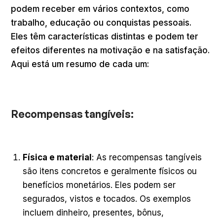
podem receber em vários contextos, como
trabalho, educação ou conquistas pessoais.
Eles têm características distintas e podem ter
efeitos diferentes na motivação e na satisfação.
Aqui está um resumo de cada um:
Recompensas tangíveis
:
Física e material
: As recompensas tangíveis
são itens concretos e geralmente físicos ou
benefícios monetários. Eles podem ser
segurados, vistos e tocados. Os exemplos
incluem dinheiro, presentes, bônus,