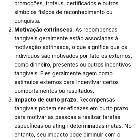
promoções, troféus, certificados e outros
símbolos físicos de reconhecimento ou
conquista.
Motivação extrínseca
: As recompensas
tangíveis geralmente estão associadas à
motivação extrínseca, o que significa que os
indivíduos são motivados por fatores externos,
como dinheiro, presentes ou outros incentivos
tangíveis. Eles geralmente agem como
estímulos externos para incentivar certos
comportamentos ou resultados.
Impacto de curto prazo
: Recompensas
tangíveis podem ser eficazes em curto prazo
para motivar as pessoas a realizar tarefas
específicas ou atingir determinadas metas. No
entanto, seu impacto pode diminuir com o