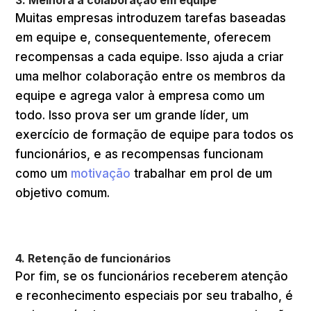
Muitas empresas introduzem tarefas baseadas
em equipe e, consequentemente, oferecem
recompensas a cada equipe. Isso ajuda a criar
uma melhor colaboração entre os membros da
equipe e agrega valor à empresa como um
todo. Isso prova ser um grande líder, um
exercício de formação de equipe para todos os
funcionários, e as recompensas funcionam
como um
motivação
trabalhar em prol de um
objetivo comum.
4. Retenção de funcionários
Por fim, se os funcionários receberem atenção
e reconhecimento especiais por seu trabalho, é