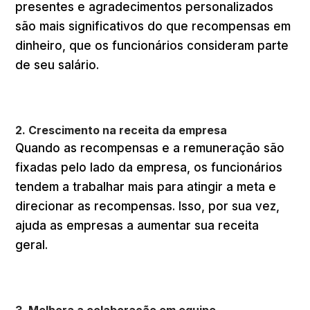
presentes e agradecimentos personalizados
são mais significativos do que recompensas em
dinheiro, que os funcionários consideram parte
de seu salário.
2. Crescimento na receita da empresa
Quando as recompensas e a remuneração são
fixadas pelo lado da empresa, os funcionários
tendem a trabalhar mais para atingir a meta e
direcionar as recompensas. Isso, por sua vez,
ajuda as empresas a aumentar sua receita
geral.
3. Melhora a colaboração em equipe