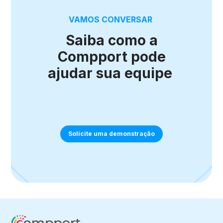
VAMOS CONVERSAR
Saiba como a
Compport pode
ajudar sua equipe
Solicite uma demonstração