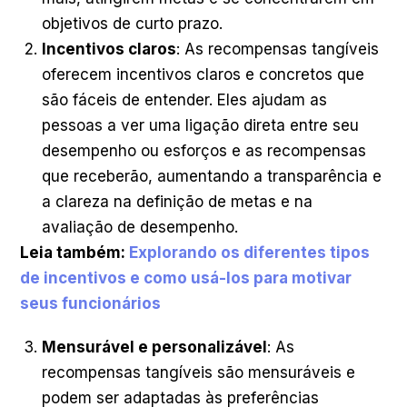
objetivos de curto prazo.
Incentivos claros
: As recompensas tangíveis
oferecem incentivos claros e concretos que
são fáceis de entender. Eles ajudam as
pessoas a ver uma ligação direta entre seu
desempenho ou esforços e as recompensas
que receberão, aumentando a transparência e
a clareza na definição de metas e na
avaliação de desempenho.
Leia também:
Explorando os diferentes tipos
de incentivos e como usá-los para motivar
seus funcionários
Mensurável e personalizável
: As
recompensas tangíveis são mensuráveis e
podem ser adaptadas às preferências