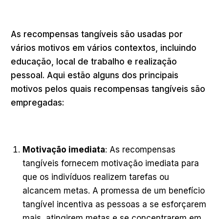
As recompensas tangíveis são usadas por
vários motivos em vários contextos, incluindo
educação, local de trabalho e realização
pessoal. Aqui estão alguns dos principais
motivos pelos quais recompensas tangíveis são
empregadas:
Motivação imediata
: As recompensas
tangíveis fornecem motivação imediata para
que os indivíduos realizem tarefas ou
alcancem metas. A promessa de um benefício
tangível incentiva as pessoas a se esforçarem
mais, atingirem metas e se concentrarem em