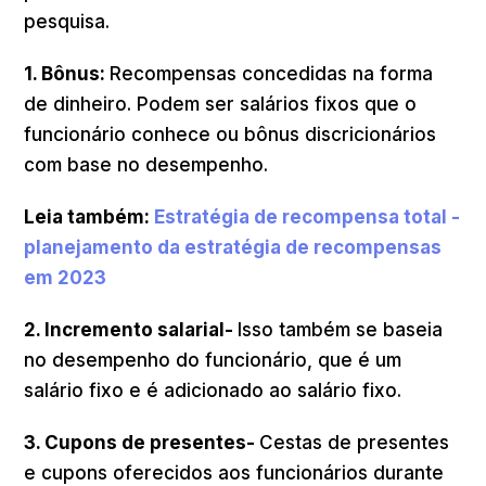
pesquisa.
1. Bônus:
Recompensas concedidas na forma
de dinheiro. Podem ser salários fixos que o
funcionário conhece ou bônus discricionários
com base no desempenho.
Leia também:
Estratégia de recompensa total -
planejamento da estratégia de recompensas
em 2023
2. Incremento salarial-
Isso também se baseia
no desempenho do funcionário, que é um
salário fixo e é adicionado ao salário fixo.
3. Cupons de presentes-
Cestas de presentes
e cupons oferecidos aos funcionários durante