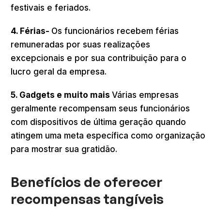
festivais e feriados.
4. Férias-
Os funcionários recebem férias
remuneradas por suas realizações
excepcionais e por sua contribuição para o
lucro geral da empresa.
5. Gadgets e muito mais
Várias empresas
geralmente recompensam seus funcionários
com dispositivos de última geração quando
atingem uma meta específica como organização
para mostrar sua gratidão.
Benefícios de oferecer
recompensas tangíveis