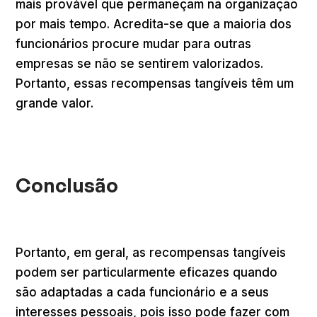
mais provável que permaneçam na organização
por mais tempo. Acredita-se que a maioria dos
funcionários procure mudar para outras
empresas se não se sentirem valorizados.
Portanto, essas recompensas tangíveis têm um
grande valor.
Conclusão
Portanto, em geral, as recompensas tangíveis
podem ser particularmente eficazes quando
são adaptadas a cada funcionário e a seus
interesses pessoais, pois isso pode fazer com