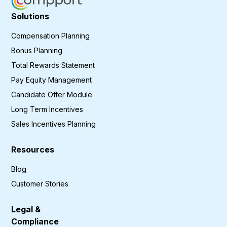
Solutions
Compensation Planning
Bonus Planning
Total Rewards Statement
Pay Equity Management
Candidate Offer Module
Long Term Incentives
Sales Incentives Planning
Resources
Blog
Customer Stories
Legal &
Compliance