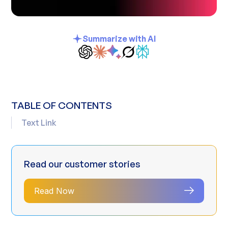
Summarize with AI
TABLE OF CONTENTS
Text Link
Read our customer stories
Read Now