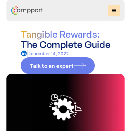
Tangible Rewards:
The Complete Guide
December 14, 2022
Talk to an expert