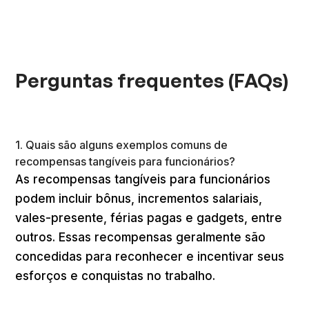
Perguntas frequentes (FAQs)
1. Quais são alguns exemplos comuns de
recompensas tangíveis para funcionários?
As recompensas tangíveis para funcionários
podem incluir bônus, incrementos salariais,
vales-presente, férias pagas e gadgets, entre
outros. Essas recompensas geralmente são
concedidas para reconhecer e incentivar seus
esforços e conquistas no trabalho.