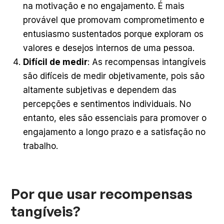
na motivação e no engajamento. É mais
provável que promovam comprometimento e
entusiasmo sustentados porque exploram os
valores e desejos internos de uma pessoa.
Difícil de medir
: As recompensas intangíveis
são difíceis de medir objetivamente, pois são
altamente subjetivas e dependem das
percepções e sentimentos individuais. No
entanto, eles são essenciais para promover o
engajamento a longo prazo e a satisfação no
trabalho.
Por que usar recompensas
tangíveis?