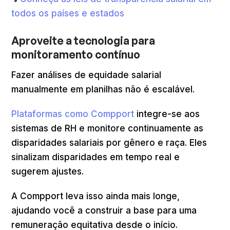
todos os países e estados
Aproveite a tecnologia para
monitoramento contínuo
Fazer análises de equidade salarial
manualmente em planilhas não é escalável.
Plataformas como Compport
integre-se aos
sistemas de RH e monitore continuamente as
disparidades salariais por gênero e raça. Eles
sinalizam disparidades em tempo real e
sugerem ajustes.
A Compport leva isso ainda mais longe,
ajudando você a construir a base para uma
remuneração equitativa desde o início.