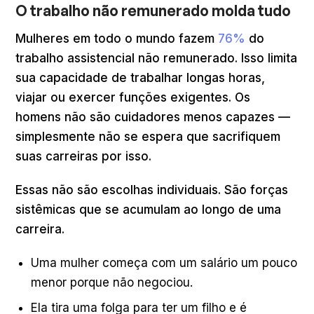
O trabalho não remunerado molda tudo
Mulheres em todo o mundo fazem
76%
do
trabalho assistencial não remunerado. Isso limita
sua capacidade de trabalhar longas horas,
viajar ou exercer funções exigentes. Os
homens não são cuidadores menos capazes —
simplesmente não se espera que sacrifiquem
suas carreiras por isso.
Essas não são escolhas individuais. São forças
sistêmicas que se acumulam ao longo de uma
carreira.
Uma mulher começa com um salário um pouco
menor porque não negociou.
Ela tira uma folga para ter um filho e é