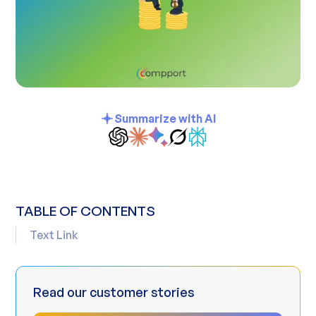
Summarize with AI
TABLE OF CONTENTS
Text Link
Read our customer stories