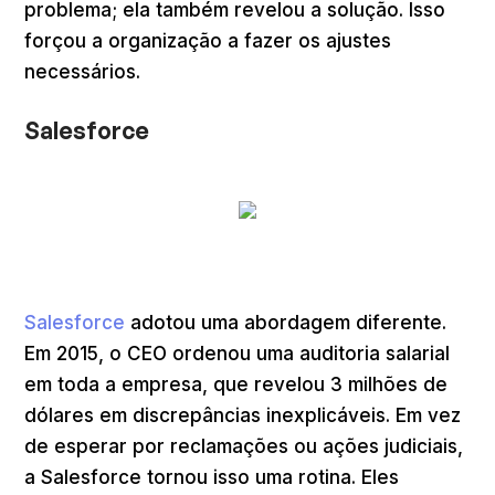
problema; ela também revelou a solução. Isso
forçou a organização a fazer os ajustes
necessários.
Salesforce
Salesforce
adotou uma abordagem diferente.
Em 2015, o CEO ordenou uma auditoria salarial
em toda a empresa, que revelou 3 milhões de
dólares em discrepâncias inexplicáveis. Em vez
de esperar por reclamações ou ações judiciais,
a Salesforce tornou isso uma rotina. Eles