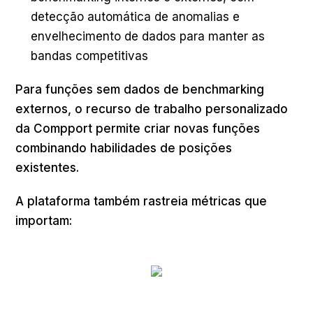
detecção automática de anomalias e
envelhecimento de dados para manter as
bandas competitivas
Para funções sem dados de benchmarking
externos, o recurso de trabalho personalizado
da Compport permite criar novas funções
combinando habilidades de posições
existentes.
A plataforma também rastreia métricas que
importam: