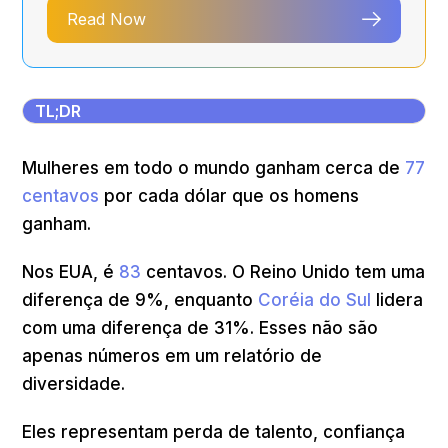
Read Now
TL;DR
Mulheres em todo o mundo ganham cerca de
77
centavos
por cada dólar que os homens
ganham.
Nos EUA, é
83
centavos. O Reino Unido tem uma
diferença de 9%, enquanto
Coréia do Sul
lidera
com uma diferença de 31%. Esses não são
apenas números em um relatório de
diversidade.
Eles representam perda de talento, confiança