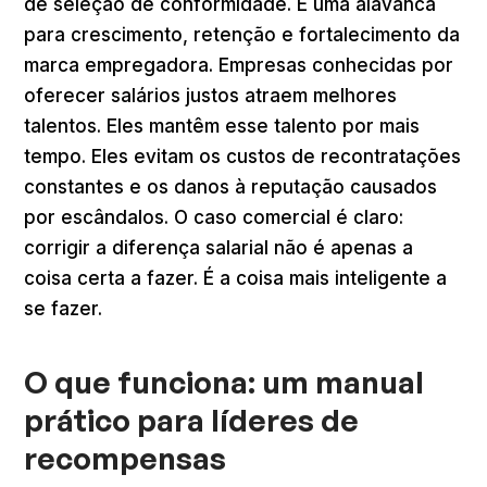
de seleção de conformidade. É uma alavanca
para crescimento, retenção e fortalecimento da
marca empregadora. Empresas conhecidas por
oferecer salários justos atraem melhores
talentos. Eles mantêm esse talento por mais
tempo. Eles evitam os custos de recontratações
constantes e os danos à reputação causados
por escândalos. O caso comercial é claro:
corrigir a diferença salarial não é apenas a
coisa certa a fazer. É a coisa mais inteligente a
se fazer.
O que funciona: um manual
prático para líderes de
recompensas