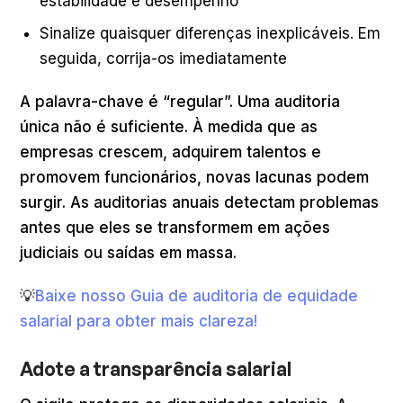
estabilidade e desempenho
Sinalize quaisquer diferenças inexplicáveis. Em
seguida, corrija-os imediatamente
A palavra-chave é “regular”. Uma auditoria
única não é suficiente. À medida que as
empresas crescem, adquirem talentos e
promovem funcionários, novas lacunas podem
surgir. As auditorias anuais detectam problemas
antes que eles se transformem em ações
judiciais ou saídas em massa.
💡
Baixe nosso Guia de auditoria de equidade
salarial para obter mais clareza!
Adote a transparência salarial