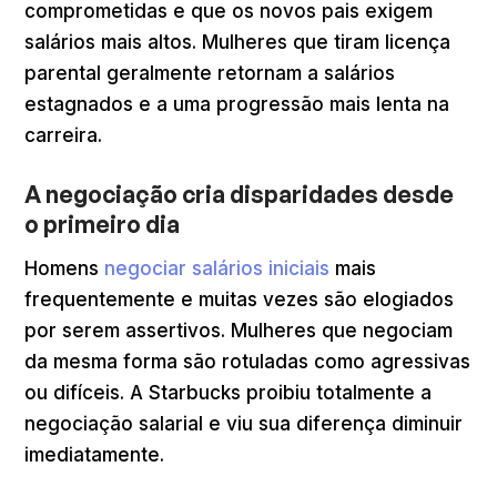
comprometidas e que os novos pais exigem
salários mais altos. Mulheres que tiram licença
parental geralmente retornam a salários
estagnados e a uma progressão mais lenta na
carreira.
A negociação cria disparidades desde
o primeiro dia
Homens
negociar salários iniciais
mais
frequentemente e muitas vezes são elogiados
por serem assertivos. Mulheres que negociam
da mesma forma são rotuladas como agressivas
ou difíceis. A Starbucks proibiu totalmente a
negociação salarial e viu sua diferença diminuir
imediatamente.