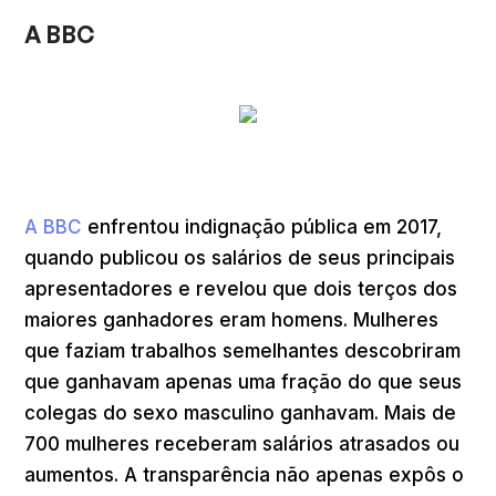
A BBC
A BBC
enfrentou indignação pública em 2017,
quando publicou os salários de seus principais
apresentadores e revelou que dois terços dos
maiores ganhadores eram homens. Mulheres
que faziam trabalhos semelhantes descobriram
que ganhavam apenas uma fração do que seus
colegas do sexo masculino ganhavam. Mais de
700 mulheres receberam salários atrasados ou
aumentos. A transparência não apenas expôs o