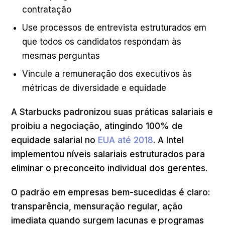
contratação
Use processos de entrevista estruturados em
que todos os candidatos respondam às
mesmas perguntas
Vincule a remuneração dos executivos às
métricas de diversidade e equidade
A Starbucks padronizou suas práticas salariais e
proibiu a negociação, atingindo 100% de
equidade salarial no
EUA até 2018
. A Intel
implementou níveis salariais estruturados para
eliminar o preconceito individual dos gerentes.
O padrão em empresas bem-sucedidas é claro:
transparência, mensuração regular, ação
imediata quando surgem lacunas e programas