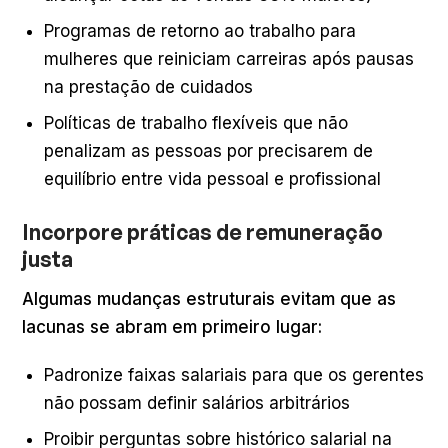
Programas de retorno ao trabalho para
mulheres que reiniciam carreiras após pausas
na prestação de cuidados
Políticas de trabalho flexíveis que não
penalizam as pessoas por precisarem de
equilíbrio entre vida pessoal e profissional
Incorpore práticas de remuneração
justa
Algumas mudanças estruturais evitam que as
lacunas se abram em primeiro lugar:
Padronize faixas salariais para que os gerentes
não possam definir salários arbitrários
Proibir perguntas sobre histórico salarial na