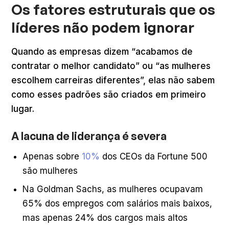
Os fatores estruturais que os
líderes não podem ignorar
Quando as empresas dizem “acabamos de
contratar o melhor candidato” ou “as mulheres
escolhem carreiras diferentes”, elas não sabem
como esses padrões são criados em primeiro
lugar.
A lacuna de liderança é severa
Apenas sobre
10%
dos CEOs da Fortune 500
são mulheres
Na Goldman Sachs, as mulheres ocupavam
65% dos empregos com salários mais baixos,
mas apenas 24% dos cargos mais altos