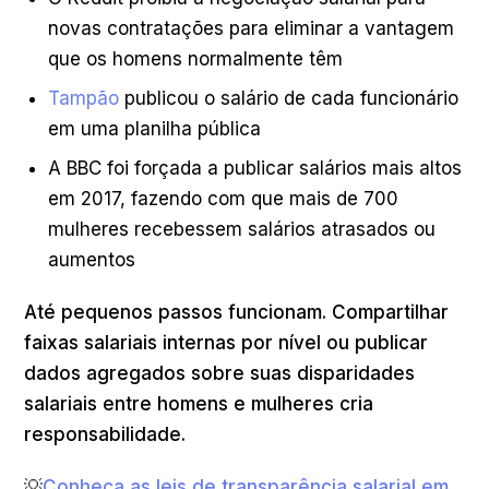
novas contratações para eliminar a vantagem
que os homens normalmente têm
Tampão
publicou o salário de cada funcionário
em uma planilha pública
A BBC foi forçada a publicar salários mais altos
em 2017, fazendo com que mais de 700
mulheres recebessem salários atrasados ou
aumentos
Até pequenos passos funcionam. Compartilhar
faixas salariais internas por nível ou publicar
dados agregados sobre suas disparidades
salariais entre homens e mulheres cria
responsabilidade.
💡
Conheça as leis de transparência salarial em