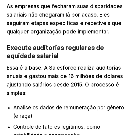
As empresas que fecharam suas disparidades
salariais não chegaram lá por acaso. Eles
seguiram etapas específicas e repetíveis que
qualquer organização pode implementar.
Execute auditorias regulares de
equidade salarial
Essa é a base. A Salesforce realiza auditorias
anuais e gastou mais de 16 milhões de dólares
ajustando salários desde 2015. O processo é
simples:
Analise os dados de remuneração por gênero
(e raça)
Controle de fatores legítimos, como