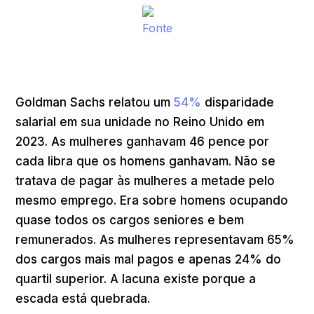
Fonte
Goldman Sachs relatou um
54%
disparidade
salarial em sua unidade no Reino Unido em
2023. As mulheres ganhavam 46 pence por
cada libra que os homens ganhavam. Não se
tratava de pagar às mulheres a metade pelo
mesmo emprego. Era sobre homens ocupando
quase todos os cargos seniores e bem
remunerados. As mulheres representavam 65%
dos cargos mais mal pagos e apenas 24% do
quartil superior. A lacuna existe porque a
escada está quebrada.