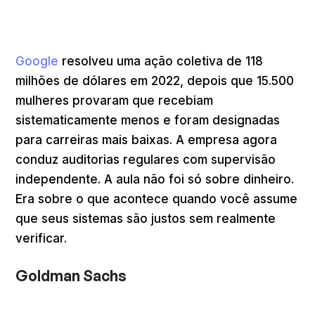
Google
resolveu uma ação coletiva de 118
milhões de dólares em 2022, depois que 15.500
mulheres provaram que recebiam
sistematicamente menos e foram designadas
para carreiras mais baixas. A empresa agora
conduz auditorias regulares com supervisão
independente. A aula não foi só sobre dinheiro.
Era sobre o que acontece quando você assume
que seus sistemas são justos sem realmente
verificar.
Goldman Sachs