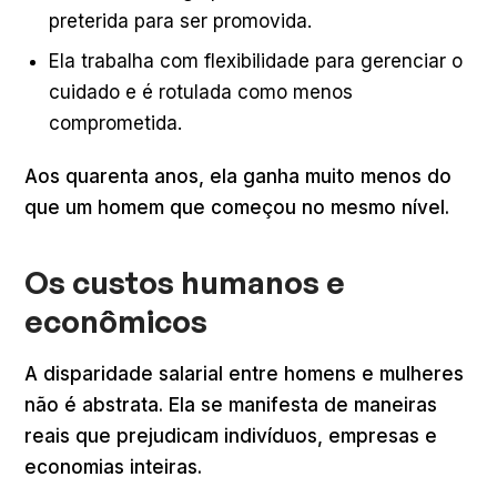
preterida para ser promovida.
Ela trabalha com flexibilidade para gerenciar o
cuidado e é rotulada como menos
comprometida.
Aos quarenta anos, ela ganha muito menos do
que um homem que começou no mesmo nível.
Os custos humanos e
econômicos
A disparidade salarial entre homens e mulheres
não é abstrata. Ela se manifesta de maneiras
reais que prejudicam indivíduos, empresas e
economias inteiras.