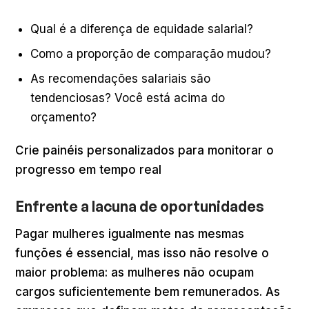
Qual é a diferença de equidade salarial?
Como a proporção de comparação mudou?
As recomendações salariais são
tendenciosas? Você está acima do
orçamento?
Crie painéis personalizados para monitorar o
progresso em tempo real
Enfrente a lacuna de oportunidades
Pagar mulheres igualmente nas mesmas
funções é essencial, mas isso não resolve o
maior problema: as mulheres não ocupam
cargos suficientemente bem remunerados. As