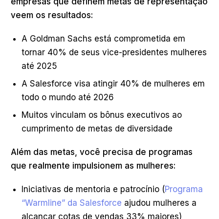
empresas que definem metas de representação
veem os resultados:
A Goldman Sachs está comprometida em
tornar 40% de seus vice-presidentes mulheres
até 2025
A Salesforce visa atingir 40% de mulheres em
todo o mundo até 2026
Muitos vinculam os bônus executivos ao
cumprimento de metas de diversidade
Além das metas, você precisa de programas
que realmente impulsionem as mulheres:
Iniciativas de mentoria e patrocínio (
Programa
“Warmline” da Salesforce
ajudou mulheres a
alcançar cotas de vendas 33% maiores)