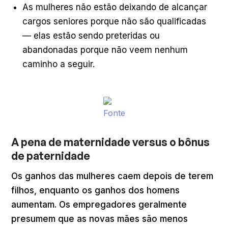
As mulheres não estão deixando de alcançar
cargos seniores porque não são qualificadas
— elas estão sendo preteridas ou
abandonadas porque não veem nenhum
caminho a seguir.
Fonte
A pena de maternidade versus o bônus
de paternidade
Os ganhos das mulheres caem depois de terem
filhos, enquanto os ganhos dos homens
aumentam. Os empregadores geralmente
presumem que as novas mães são menos