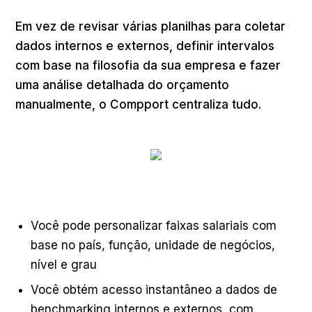
Em vez de revisar várias planilhas para coletar
dados internos e externos, definir intervalos
com base na filosofia da sua empresa e fazer
uma análise detalhada do orçamento
manualmente, o Compport centraliza tudo.
Você pode personalizar faixas salariais com
base no país, função, unidade de negócios,
nível e grau
Você obtém acesso instantâneo a dados de
benchmarking internos e externos, com