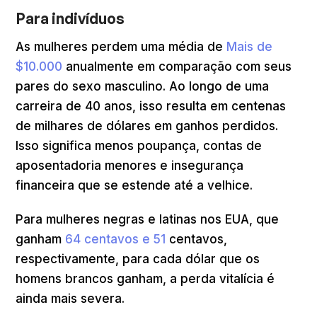
Para indivíduos
As mulheres perdem uma média de
Mais de
$10.000
anualmente em comparação com seus
pares do sexo masculino. Ao longo de uma
carreira de 40 anos, isso resulta em centenas
de milhares de dólares em ganhos perdidos.
Isso significa menos poupança, contas de
aposentadoria menores e insegurança
financeira que se estende até a velhice.
Para mulheres negras e latinas nos EUA, que
ganham
64 centavos e 51
centavos,
respectivamente, para cada dólar que os
homens brancos ganham, a perda vitalícia é
ainda mais severa.