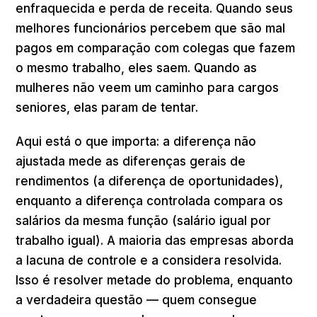
enfraquecida e perda de receita. Quando seus
melhores funcionários percebem que são mal
pagos em comparação com colegas que fazem
o mesmo trabalho, eles saem. Quando as
mulheres não veem um caminho para cargos
seniores, elas param de tentar.
Aqui está o que importa: a diferença não
ajustada mede as diferenças gerais de
rendimentos (a diferença de oportunidades),
enquanto a diferença controlada compara os
salários da mesma função (salário igual por
trabalho igual). A maioria das empresas aborda
a lacuna de controle e a considera resolvida.
Isso é resolver metade do problema, enquanto
a verdadeira questão — quem consegue