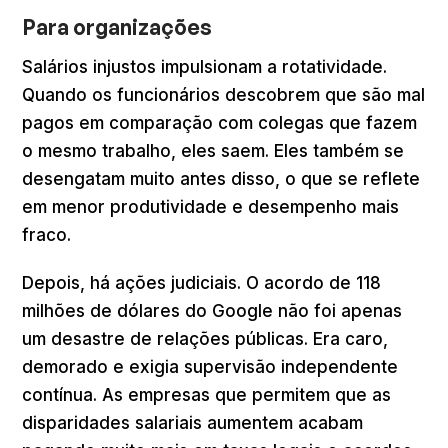
Para organizações
Salários injustos impulsionam a rotatividade.
Quando os funcionários descobrem que são mal
pagos em comparação com colegas que fazem
o mesmo trabalho, eles saem. Eles também se
desengatam muito antes disso, o que se reflete
em menor produtividade e desempenho mais
fraco.
Depois, há ações judiciais. O acordo de 118
milhões de dólares do Google não foi apenas
um desastre de relações públicas. Era caro,
demorado e exigia supervisão independente
contínua. As empresas que permitem que as
disparidades salariais aumentem acabam