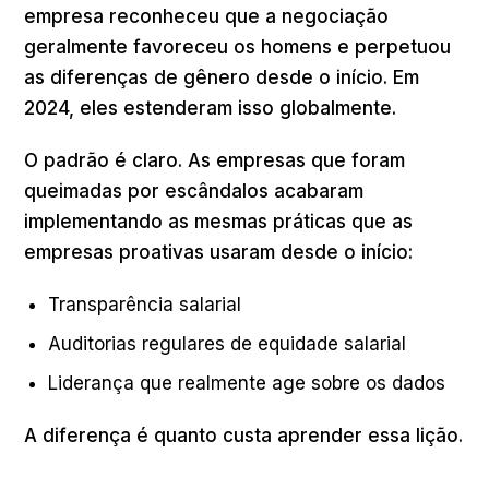
empresa reconheceu que a negociação
geralmente favoreceu os homens e perpetuou
as diferenças de gênero desde o início. Em
2024, eles estenderam isso globalmente.
O padrão é claro. As empresas que foram
queimadas por escândalos acabaram
implementando as mesmas práticas que as
empresas proativas usaram desde o início:
Transparência salarial
Auditorias regulares de equidade salarial
Liderança que realmente age sobre os dados
A diferença é quanto custa aprender essa lição.