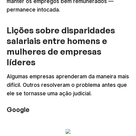
manter os empregos bem remunerados —
permanece intocada.
Lições sobre disparidades
salariais entre homens e
mulheres de empresas
líderes
Algumas empresas aprenderam da maneira mais
difícil. Outros resolveram o problema antes que
ele se tornasse uma ação judicial.
Google