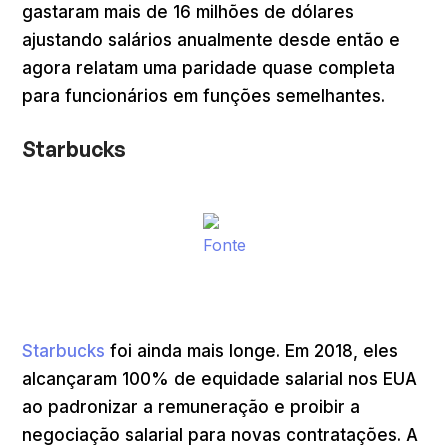
gastaram mais de 16 milhões de dólares
ajustando salários anualmente desde então e
agora relatam uma paridade quase completa
para funcionários em funções semelhantes.
Starbucks
Fonte
Starbucks
foi ainda mais longe. Em 2018, eles
alcançaram 100% de equidade salarial nos EUA
ao padronizar a remuneração e proibir a
negociação salarial para novas contratações. A