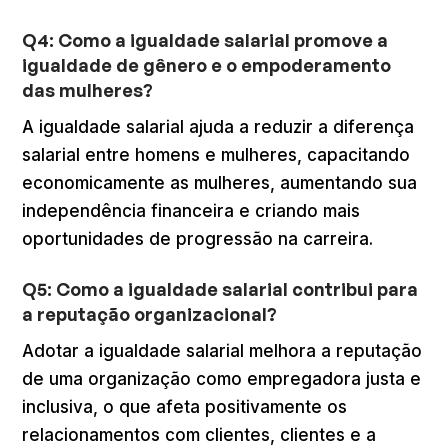
Q4: Como a igualdade salarial promove a
igualdade de gênero e o empoderamento
das mulheres?
A igualdade salarial ajuda a reduzir a diferença
salarial entre homens e mulheres, capacitando
economicamente as mulheres, aumentando sua
independência financeira e criando mais
oportunidades de progressão na carreira.
Q5: Como a igualdade salarial contribui para
a reputação organizacional?
Adotar a igualdade salarial melhora a reputação
de uma organização como empregadora justa e
inclusiva, o que afeta positivamente os
relacionamentos com clientes, clientes e a