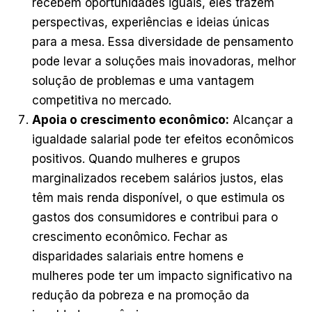
recebem oportunidades iguais, eles trazem
perspectivas, experiências e ideias únicas
para a mesa. Essa diversidade de pensamento
pode levar a soluções mais inovadoras, melhor
solução de problemas e uma vantagem
competitiva no mercado.
Apoia o crescimento econômico:
Alcançar a
igualdade salarial pode ter efeitos econômicos
positivos. Quando mulheres e grupos
marginalizados recebem salários justos, elas
têm mais renda disponível, o que estimula os
gastos dos consumidores e contribui para o
crescimento econômico. Fechar as
disparidades salariais entre homens e
mulheres pode ter um impacto significativo na
redução da pobreza e na promoção da