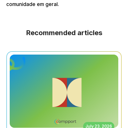
comunidade em geral.
Recommended articles
July 23, 2026