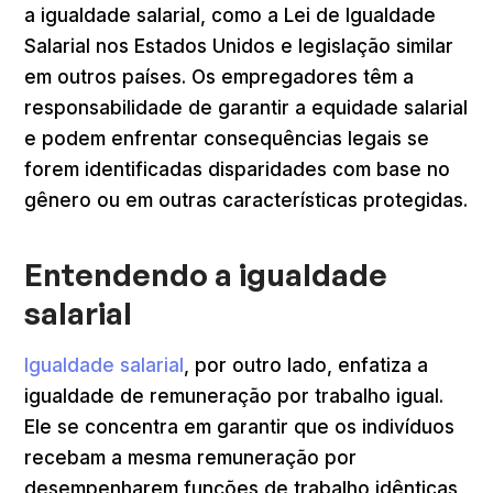
a igualdade salarial, como a Lei de Igualdade
Salarial nos Estados Unidos e legislação similar
em outros países. Os empregadores têm a
responsabilidade de garantir a equidade salarial
e podem enfrentar consequências legais se
forem identificadas disparidades com base no
gênero ou em outras características protegidas.
Entendendo a igualdade
salarial
Igualdade salarial
, por outro lado, enfatiza a
igualdade de remuneração por trabalho igual.
Ele se concentra em garantir que os indivíduos
recebam a mesma remuneração por
desempenharem funções de trabalho idênticas