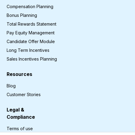
Compensation Planning
Bonus Planning
Total Rewards Statement
Pay Equity Management
Candidate Offer Module
Long Term Incentives
Sales Incentives Planning
Resources
Blog
Customer Stories
Legal &
Compliance
Terms of use