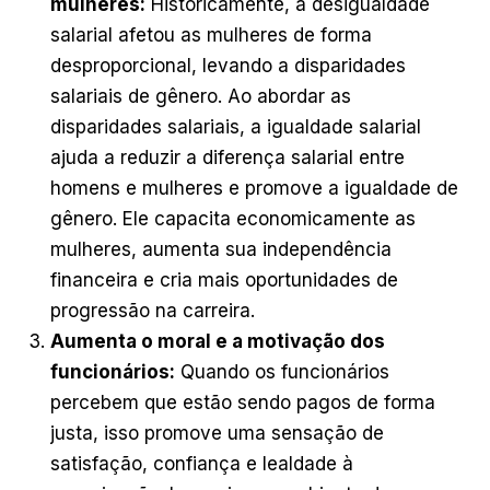
mulheres:
Historicamente, a desigualdade
salarial afetou as mulheres de forma
desproporcional, levando a disparidades
salariais de gênero. Ao abordar as
disparidades salariais, a igualdade salarial
ajuda a reduzir a diferença salarial entre
homens e mulheres e promove a igualdade de
gênero. Ele capacita economicamente as
mulheres, aumenta sua independência
financeira e cria mais oportunidades de
progressão na carreira.
Aumenta o moral e a motivação dos
funcionários:
Quando os funcionários
percebem que estão sendo pagos de forma
justa, isso promove uma sensação de
satisfação, confiança e lealdade à