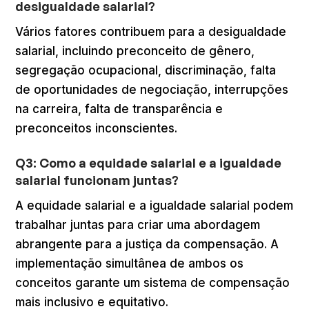
desigualdade salarial?
Vários fatores contribuem para a desigualdade
salarial, incluindo preconceito de gênero,
segregação ocupacional, discriminação, falta
de oportunidades de negociação, interrupções
na carreira, falta de transparência e
preconceitos inconscientes.
Q3: Como a equidade salarial e a igualdade
salarial funcionam juntas?
A equidade salarial e a igualdade salarial podem
trabalhar juntas para criar uma abordagem
abrangente para a justiça da compensação. A
implementação simultânea de ambos os
conceitos garante um sistema de compensação
mais inclusivo e equitativo.