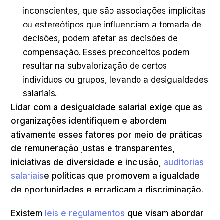
inconscientes, que são associações implícitas
ou estereótipos que influenciam a tomada de
decisões, podem afetar as decisões de
compensação. Esses preconceitos podem
resultar na subvalorização de certos
indivíduos ou grupos, levando a desigualdades
salariais.
Lidar com a desigualdade salarial exige que as
organizações identifiquem e abordem
ativamente esses fatores por meio de práticas
de remuneração justas e transparentes,
iniciativas de diversidade e inclusão,
auditorias
salariais
e políticas que promovem a igualdade
de oportunidades e erradicam a discriminação.
Existem
leis e regulamentos
que visam abordar