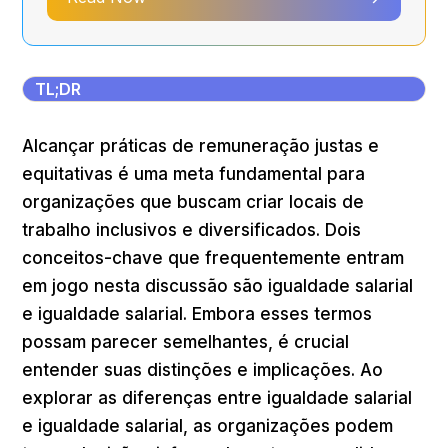
TL;DR
Alcançar práticas de remuneração justas e
equitativas é uma meta fundamental para
organizações que buscam criar locais de
trabalho inclusivos e diversificados. Dois
conceitos-chave que frequentemente entram
em jogo nesta discussão são igualdade salarial
e igualdade salarial. Embora esses termos
possam parecer semelhantes, é crucial
entender suas distinções e implicações. Ao
explorar as diferenças entre igualdade salarial
e igualdade salarial, as organizações podem