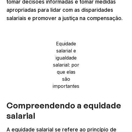
tomar decisões informadas e tomar medidas
apropriadas para lidar com as disparidades
salariais e promover a justiça na compensação.
Equidade
salarial e
igualdade
salarial: por
que elas
são
importantes
Compreendendo a equidade
salarial
A equidade salarial se refere ao princípio de