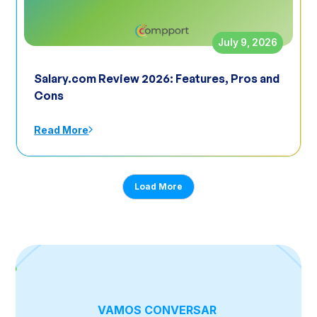
July 9, 2026
Salary.com Review 2026: Features, Pros and
Cons
Read More
Load More
VAMOS CONVERSAR