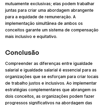
mutuamente exclusivas; elas podem trabalhar
juntas para criar uma abordagem abrangente
para a equidade de remuneração. A
implementação simultânea de ambos os
conceitos garante um sistema de compensação
mais inclusivo e equitativo.
Conclusão
Compreender as diferenças entre igualdade
salarial e igualdade salarial é essencial para as
organizações que se esforçam para criar locais
de trabalho justos e inclusivos. Ao implementar
estratégias complementares que abrangem os
dois conceitos, as organizações podem fazer
progressos significativos na abordagem das