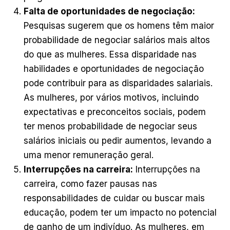
Falta de oportunidades de negociação:
Pesquisas sugerem que os homens têm maior
probabilidade de negociar salários mais altos
do que as mulheres. Essa disparidade nas
habilidades e oportunidades de negociação
pode contribuir para as disparidades salariais.
As mulheres, por vários motivos, incluindo
expectativas e preconceitos sociais, podem
ter menos probabilidade de negociar seus
salários iniciais ou pedir aumentos, levando a
uma menor remuneração geral.
Interrupções na carreira:
Interrupções na
carreira, como fazer pausas nas
responsabilidades de cuidar ou buscar mais
educação, podem ter um impacto no potencial
de ganho de um indivíduo. As mulheres, em