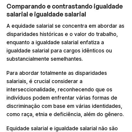
Comparando e contrastando igualdade
salarial e igualdade salarial
A equidade salarial se concentra em abordar as
disparidades históricas e o valor do trabalho,
enquanto a igualdade salarial enfatiza a
igualdade salarial para cargos idênticos ou
substancialmente semelhantes.
Para abordar totalmente as disparidades
salariais, é crucial considerar a
interseccionalidade, reconhecendo que os
indivíduos podem enfrentar várias formas de
discriminação com base em várias identidades,
como raça, etnia e deficiência, além do gênero.
Equidade salarial e igualdade salarial não são