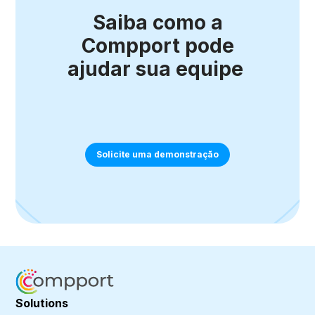
Saiba como a
Compport pode
ajudar sua equipe
Solicite uma demonstração
Solutions