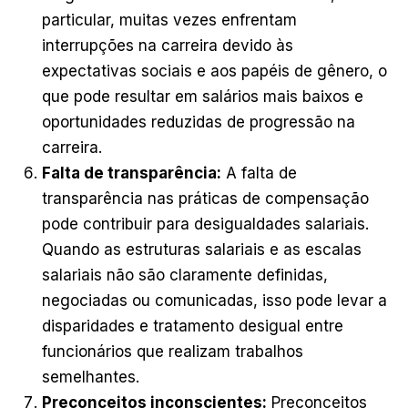
particular, muitas vezes enfrentam
interrupções na carreira devido às
expectativas sociais e aos papéis de gênero, o
que pode resultar em salários mais baixos e
oportunidades reduzidas de progressão na
carreira.
Falta de transparência:
A falta de
transparência nas práticas de compensação
pode contribuir para desigualdades salariais.
Quando as estruturas salariais e as escalas
salariais não são claramente definidas,
negociadas ou comunicadas, isso pode levar a
disparidades e tratamento desigual entre
funcionários que realizam trabalhos
semelhantes.
Preconceitos inconscientes:
Preconceitos