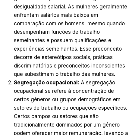
desigualdade salarial. As mulheres geralmente
enfrentam salários mais baixos em
comparação com os homens, mesmo quando
desempenham funções de trabalho
semelhantes e possuem qualificações e
experiências semelhantes. Esse preconceito
decorre de estereótipos sociais, práticas
discriminatórias e preconceitos inconscientes
que subestimam o trabalho das mulheres.
Segregação ocupacional:
A segregação
ocupacional se refere à concentração de
certos gêneros ou grupos demográficos em
setores de trabalho ou ocupações específicos.
Certos campos ou setores que são
tradicionalmente dominados por um gênero
podem oferecer maior remuneração, levando a