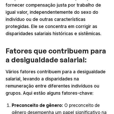
fornecer compensação justa por trabalho de
igual valor, independentemente do sexo do
indivíduo ou de outras características
protegidas. Ele se concentra em corrigir as
disparidades salariais históricas e sistêmicas.
Fatores que contribuem para
a desigualdade salarial:
Vários fatores contribuem para a desigualdade
salarial, levando a disparidades na
remuneração entre diferentes indivíduos ou
grupos. Aqui estão alguns fatores-chave:
Preconceito de gênero:
O preconceito de
gênero desempenha um papel significativo na