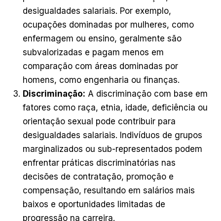
desigualdades salariais. Por exemplo,
ocupações dominadas por mulheres, como
enfermagem ou ensino, geralmente são
subvalorizadas e pagam menos em
comparação com áreas dominadas por
homens, como engenharia ou finanças.
Discriminação:
A discriminação com base em
fatores como raça, etnia, idade, deficiência ou
orientação sexual pode contribuir para
desigualdades salariais. Indivíduos de grupos
marginalizados ou sub-representados podem
enfrentar práticas discriminatórias nas
decisões de contratação, promoção e
compensação, resultando em salários mais
baixos e oportunidades limitadas de
progressão na carreira.