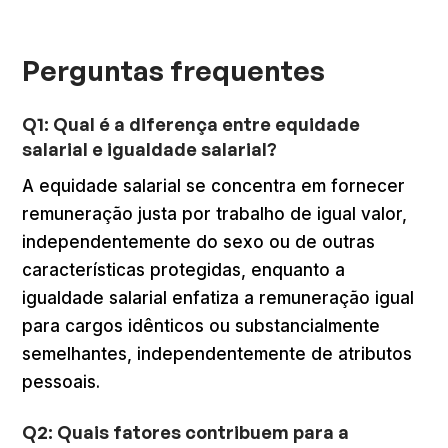
Perguntas frequentes
Q1: Qual é a diferença entre equidade
salarial e igualdade salarial?
A equidade salarial se concentra em fornecer
remuneração justa por trabalho de igual valor,
independentemente do sexo ou de outras
características protegidas, enquanto a
igualdade salarial enfatiza a remuneração igual
para cargos idênticos ou substancialmente
semelhantes, independentemente de atributos
pessoais.
Q2: Quais fatores contribuem para a