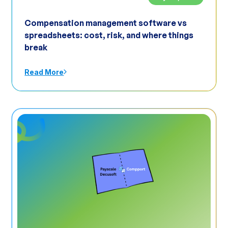
Compensation management software vs
spreadsheets: cost, risk, and where things
break
Read More