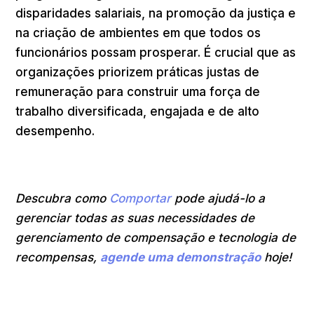
disparidades salariais, na promoção da justiça e
na criação de ambientes em que todos os
funcionários possam prosperar. É crucial que as
organizações priorizem práticas justas de
remuneração para construir uma força de
trabalho diversificada, engajada e de alto
desempenho.
Descubra como
Comportar
pode ajudá-lo a
gerenciar todas as suas necessidades de
gerenciamento de compensação e tecnologia de
recompensas,
agende uma demonstração
hoje!