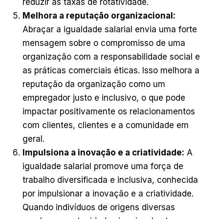
reduzir as taxas de rotatividade.
Melhora a reputação organizacional:
Abraçar a igualdade salarial envia uma forte
mensagem sobre o compromisso de uma
organização com a responsabilidade social e
as práticas comerciais éticas. Isso melhora a
reputação da organização como um
empregador justo e inclusivo, o que pode
impactar positivamente os relacionamentos
com clientes, clientes e a comunidade em
geral.
Impulsiona a inovação e a criatividade:
A
igualdade salarial promove uma força de
trabalho diversificada e inclusiva, conhecida
por impulsionar a inovação e a criatividade.
Quando indivíduos de origens diversas