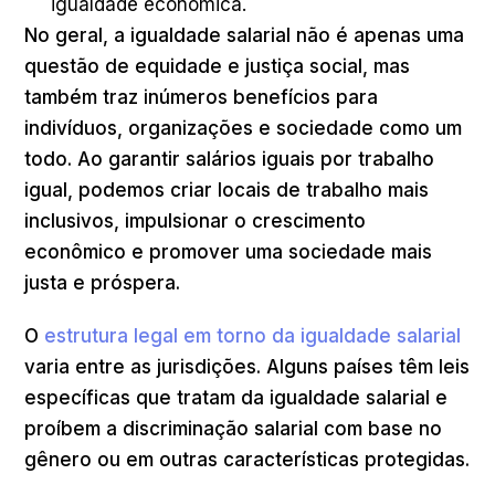
igualdade econômica.
No geral, a igualdade salarial não é apenas uma
questão de equidade e justiça social, mas
também traz inúmeros benefícios para
indivíduos, organizações e sociedade como um
todo. Ao garantir salários iguais por trabalho
igual, podemos criar locais de trabalho mais
inclusivos, impulsionar o crescimento
econômico e promover uma sociedade mais
justa e próspera.
O
estrutura legal em torno da igualdade salarial
varia entre as jurisdições. Alguns países têm leis
específicas que tratam da igualdade salarial e
proíbem a discriminação salarial com base no
gênero ou em outras características protegidas.