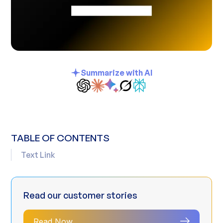
Summarize with AI
TABLE OF CONTENTS
Text Link
Read our customer stories
Read Now