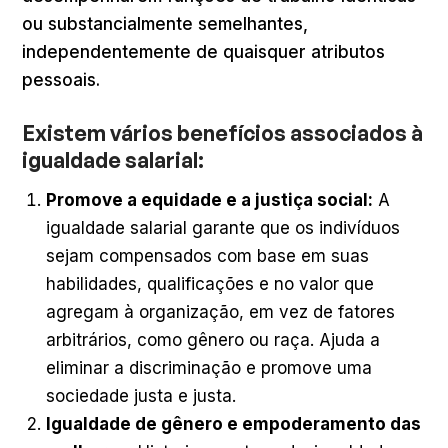
ou substancialmente semelhantes,
independentemente de quaisquer atributos
pessoais.
Existem vários benefícios associados à
igualdade salarial:
Promove a equidade e a justiça social:
A
igualdade salarial garante que os indivíduos
sejam compensados com base em suas
habilidades, qualificações e no valor que
agregam à organização, em vez de fatores
arbitrários, como gênero ou raça. Ajuda a
eliminar a discriminação e promove uma
sociedade justa e justa.
Igualdade de gênero e empoderamento das