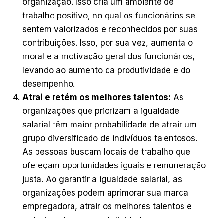
organização. Isso cria um ambiente de
trabalho positivo, no qual os funcionários se
sentem valorizados e reconhecidos por suas
contribuições. Isso, por sua vez, aumenta o
moral e a motivação geral dos funcionários,
levando ao aumento da produtividade e do
desempenho.
Atrai e retém os melhores talentos:
As
organizações que priorizam a igualdade
salarial têm maior probabilidade de atrair um
grupo diversificado de indivíduos talentosos.
As pessoas buscam locais de trabalho que
ofereçam oportunidades iguais e remuneração
justa. Ao garantir a igualdade salarial, as
organizações podem aprimorar sua marca
empregadora, atrair os melhores talentos e